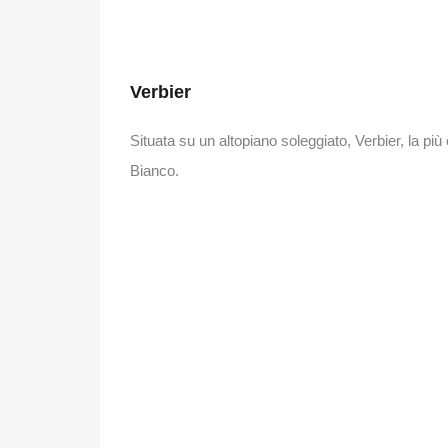
Verbier
Situata su un altopiano soleggiato, Verbier, la p
Bianco.