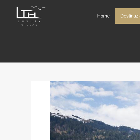
Home
Destinazi