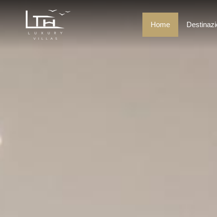
Home
Destinazi