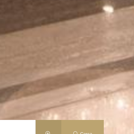
Cerca