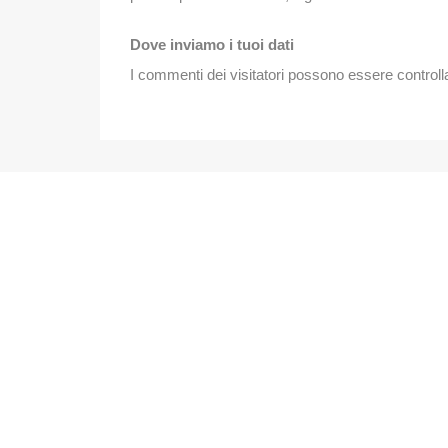
Dove inviamo i tuoi dati
I commenti dei visitatori possono essere controll