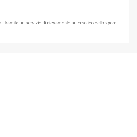
ati tramite un servizio di rilevamento automatico dello spam.