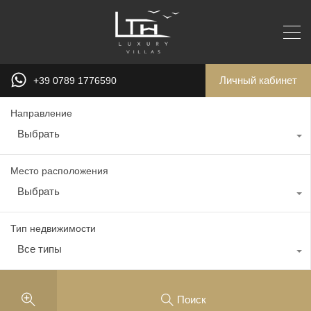
Личный кабинет
+39 0789 1776590
Направление
Выбрать
Место расположения
Выбрать
Тип недвижимости
Все типы
Поиск