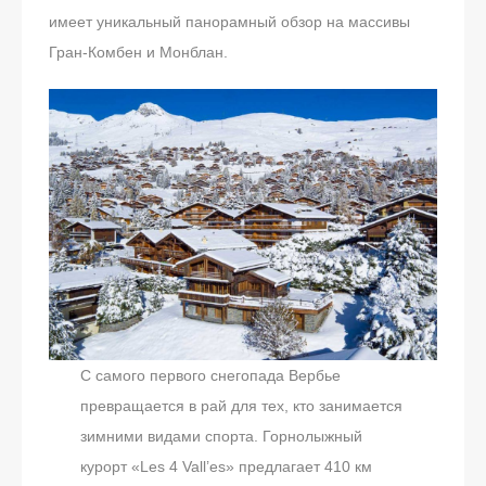
имеет уникальный панорамный обзор на массивы
Гран-Комбен и Монблан.
С самого первого снегопада Вербье
превращается в рай для тех, кто занимается
зимними видами спорта. Горнолыжный
курорт «Les 4 Vall’es» предлагает 410 км