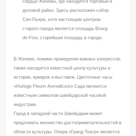
сердце Женевы, где находится торговый и
деловой район. Здесь расположен собор
Сен-Пьера, хотя настоящим центром
старого города является площадь Bourg-
de-Four, старейшая площадь в городе.
В Женеве, помимо проведения важных конгрессов,
также находится известный центр культуры и
истории, ярмарок и выставок. Цветочные часы
«Horloge Fleuri» Английского Сада являются
известным символом швейцарской часовой
индустрии.
Город в западной части Швейцарии может
предложить множество достопримечательностей в
области культуры. Опера «Гранд-Театр» является