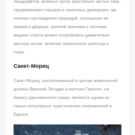
ландшафтов, зеленых лугов, кристально чистых озер,
средневековых городов и сказочных деревушек, где
помимо наслаждения природой, посещения ее
замков и дворцов, занятий зимними и летними
видами спорта можно попробовать удивительно
вкусную кухню, включая знаменитые шоколад и
сыры.
Санкт-Мориц
Санкт-Мориц, расположенный в центре живописной
долины Верхний Энгадин в кантоне Грисонс, на
берегу одноименного озера, является одним из
самых популярных туристических направлений в
Европе.