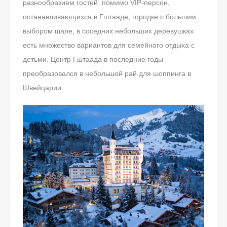
разнообразием гостей: помимо VIP-персон,
останавливающихся в Гштааде, городке с большим
выбором шале, в соседних небольших деревушках
есть множество вариантов для семейного отдыха с
детьми. Центр Гштаада в последние годы
преобразовался в небольшой рай для шоппинга в
Швейцарии.