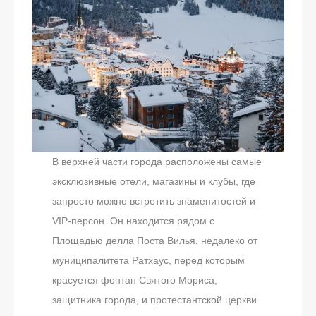
В верхней части города расположены самые
эксклюзивные отели, магазины и клубы, где
запросто можно встретить знаменитостей и
VIP-персон. Он находится рядом с
Площадью делла Поста Вилья, недалеко от
муниципалитета Ратхаус, перед которым
красуется фонтан Святого Мориса,
защитника города, и протестантской церкви.