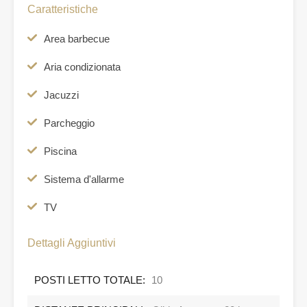
Caratteristiche
Area barbecue
Aria condizionata
Jacuzzi
Parcheggio
Piscina
Sistema d'allarme
TV
Dettagli Aggiuntivi
POSTI LETTO TOTALE:
10