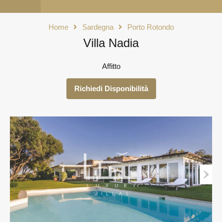
Home
Sardegna
Porto Rotondo
Villa Nadia
Affitto
Richiedi Disponibilità