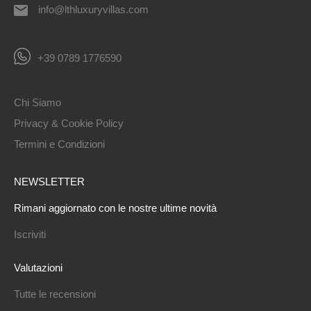
info@lthluxuryvillas.com
+39 0789 1776590
Chi Siamo
Privacy & Cookie Policy
Termini e Condizioni
NEWSLETTER
Rimani aggiornato con le nostre ultime novità
Iscriviti
Valutazioni
Tutte le recensioni