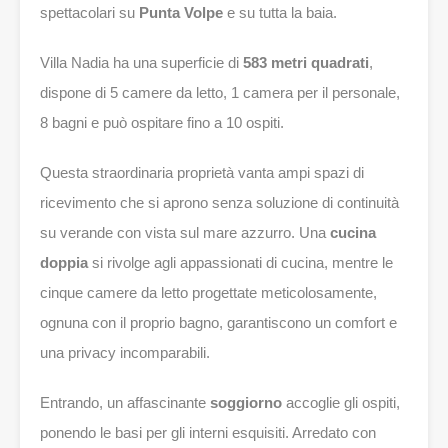
spettacolari su
Punta Volpe
e su tutta la baia.
Villa Nadia ha una superficie di
583 metri quadrati
,
dispone di 5 camere da letto, 1 camera per il personale,
8 bagni e può ospitare fino a 10 ospiti.
Questa straordinaria proprietà vanta ampi spazi di
ricevimento che si aprono senza soluzione di continuità
su verande con vista sul mare azzurro. Una
cucina
doppia
si rivolge agli appassionati di cucina, mentre le
cinque camere da letto progettate meticolosamente,
ognuna con il proprio bagno, garantiscono un comfort e
una privacy incomparabili.
Entrando, un affascinante
soggiorno
accoglie gli ospiti,
ponendo le basi per gli interni esquisiti. Arredato con