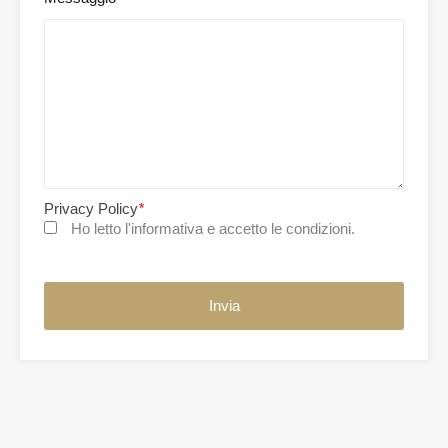
Privacy Policy
*
Ho letto l'informativa e accetto le condizioni.