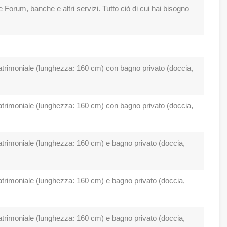
 Forum, banche e altri servizi. Tutto ciò di cui hai bisogno
trimoniale (lunghezza: 160 cm) con bagno privato (doccia,
trimoniale (lunghezza: 160 cm) con bagno privato (doccia,
trimoniale (lunghezza: 160 cm) e bagno privato (doccia,
trimoniale (lunghezza: 160 cm) e bagno privato (doccia,
trimoniale (lunghezza: 160 cm) e bagno privato (doccia,