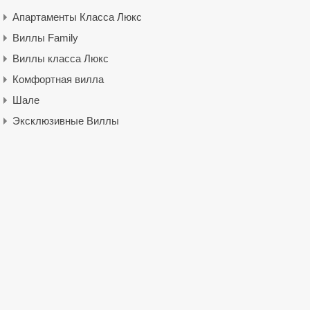
Апартаменты Класса Люкс
Виллы Family
Виллы класса Люкс
Комфортная вилла
Шале
Эксклюзивные Виллы