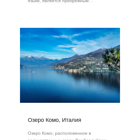
языке, является прибрежным…
Озеро Комо, Италия
Озеро Комо, расположенное в