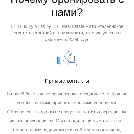
нами?
LTH Luxury Villas by LTH Real Estate – это итальянское
агентство элитной недвижимости, которое успешно
работает с 2008 года.
Прямые контакты
В нашей базе только проверенные арендодатели, лучшие
виллы с самыми привлекательными условиями.
Обращаясь к нам, вам не придется платить посредникам,
искать переводчиков. Мы наладили прямые контакты с
владельцами недвижимости, работаем по договору,