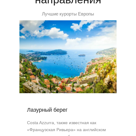
Лучшие курорты Европы
Лазурный берег
Costa Azzurra, также известная как
«Французская Ривьера» на английском