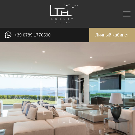
Личный кабинет
+39 0789 1776590