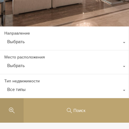
Направление
Выбрать
Место расположения
Выбрать
Тип недвижимости
Все типы
Поиск