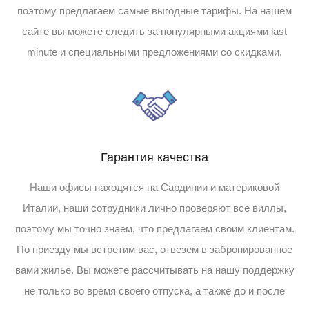
поэтому предлагаем самые выгодные тарифы. На нашем
сайте вы можете следить за популярными акциями last
minute и специальными предложениями со скидками.
Гарантия качества
Наши офисы находятся на Сардинии и материковой
Италии, наши сотрудники лично проверяют все виллы,
поэтому мы точно знаем, что предлагаем своим клиентам.
По приезду мы встретим вас, отвезем в забронированное
вами жилье. Вы можете рассчитывать на нашу поддержку
не только во время своего отпуска, а также до и после