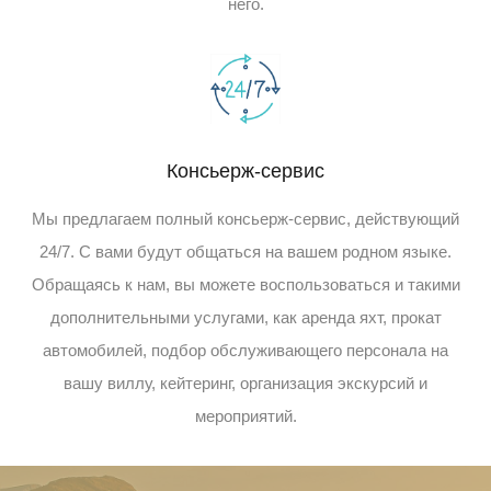
него.
Консьерж-сервис
Мы предлагаем полный консьерж-сервис, действующий
24/7. С вами будут общаться на вашем родном языке.
Обращаясь к нам, вы можете воспользоваться и такими
дополнительными услугами, как аренда яхт, прокат
автомобилей, подбор обслуживающего персонала на
вашу виллу, кейтеринг, организация экскурсий и
мероприятий.