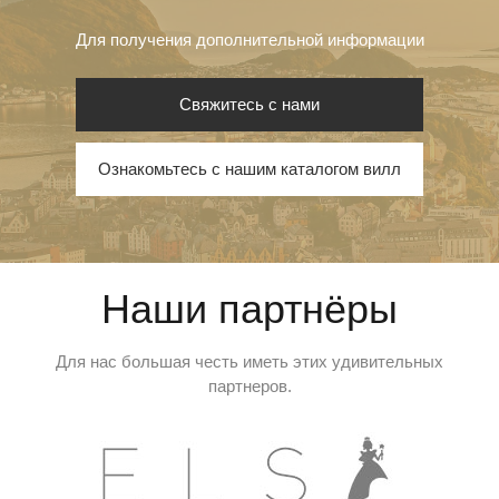
Для получения дополнительной информации
Свяжитесь с нами
Ознакомьтесь с нашим каталогом вилл
Наши партнёры
Для нас большая честь иметь этих удивительных
партнеров.