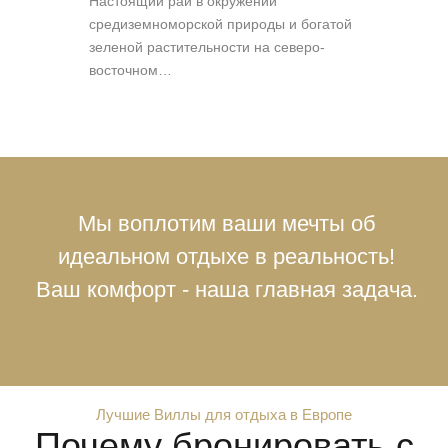
Настоящий рай в окружении
средиземноморской природы и богатой
зеленой растительности на северо-
восточном…
Мы воплотим ваши мечты об
идеальном отдыхе в реальность!
Ваш комфорт - наша главная задача.
Лучшие Виллы для отдыха в Европе
Почему бронировать с