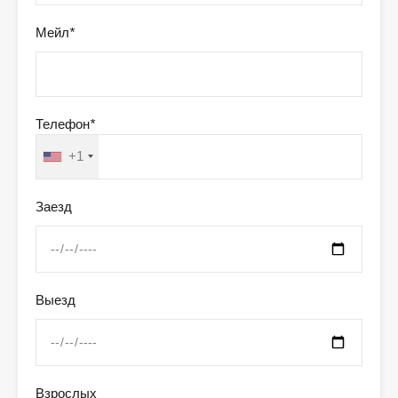
Мейл
*
Телефон
*
+1
Заезд
Выезд
Взрослых