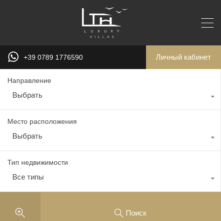
Личный кабинет
+39 0789 1776590
Направление
Выбрать
Место расположения
Выбрать
Тип недвижимости
Все типы
Поиск