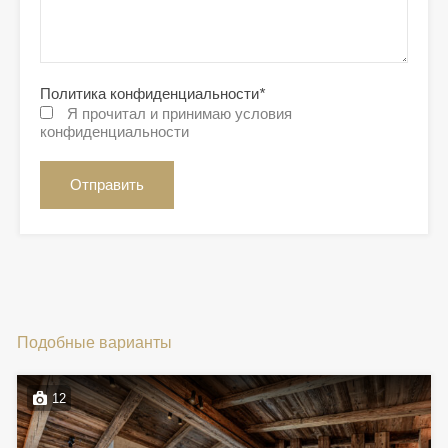
Политика конфиденциальности
*
Я прочитал и принимаю условия
конфиденциальности
Подобные варианты
12