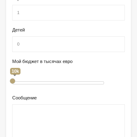
Детей
Мой бюджет в тысячах евро
10k
Сообщение