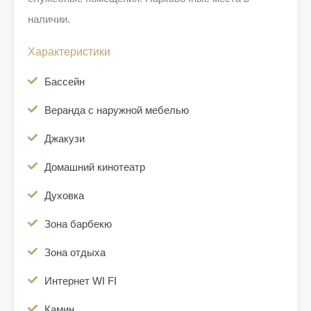
наличии.
Характеристики
Бассейн
Веранда с наружной мебелью
Джакузи
Домашний кинотеатр
Духовка
Зона барбекю
Зона отдыха
Интернет WI FI
Камин