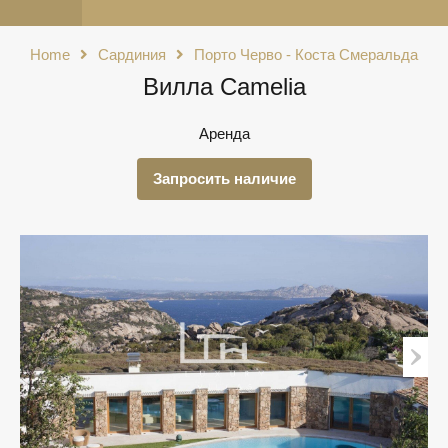
Home
Сардиния
Порто Черво - Коста Смеральда
Вилла Camelia
Аренда
Запросить наличие