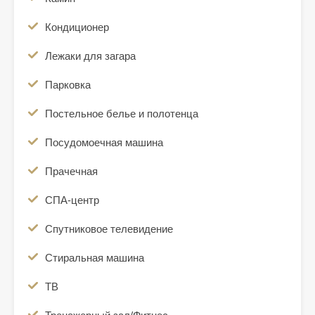
Кондиционер
Лежаки для загара
Парковка
Постельное белье и полотенца
Посудомоечная машина
Прачечная
СПА-центр
Спутниковое телевидение
Стиральная машина
ТВ