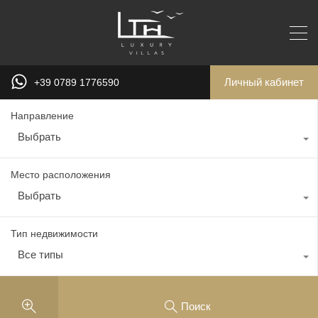
Личный кабинет
+39 0789 1776590
Направление
Выбрать
Место расположения
Выбрать
Тип недвижимости
Все типы
Поиск