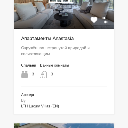
Апартаменты Anastasia
Окружённая нетронутой природой и
впечатляющим…
Спальни
Ванные комнаты
3
3
Аренда
By
LTH Luxury Villas (EN)