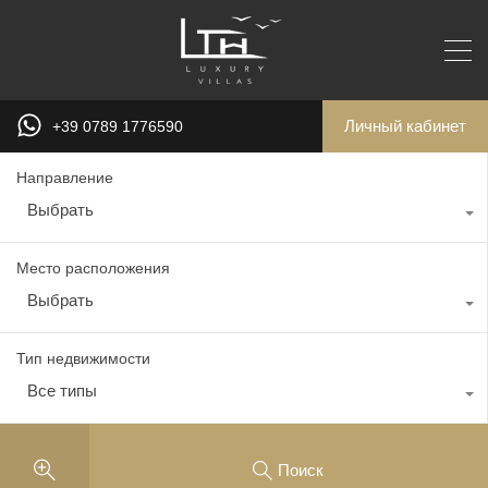
Личный кабинет
+39 0789 1776590
Направление
Выбрать
Место расположения
Выбрать
Тип недвижимости
Все типы
Поиск