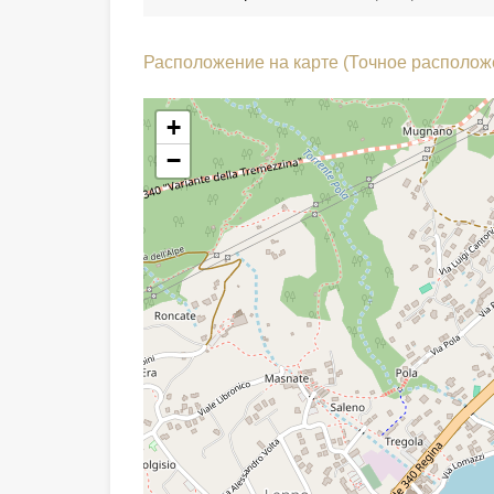
Расположение на карте (Точное располож
+
−