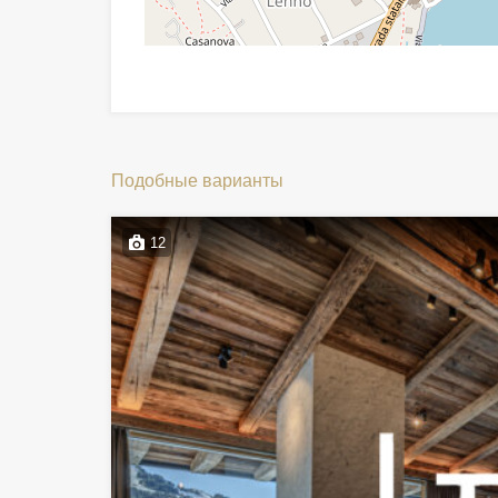
Подобные варианты
12