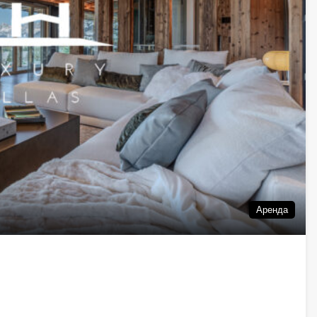
Аренда