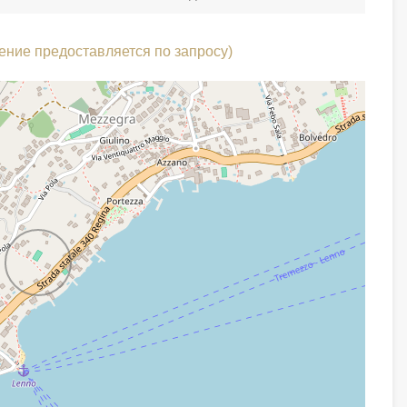
ение предоставляется по запросу)