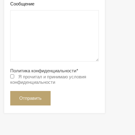
Сообщение
Политика конфиденциальности
*
Я прочитал и принимаю условия
конфиденциальности